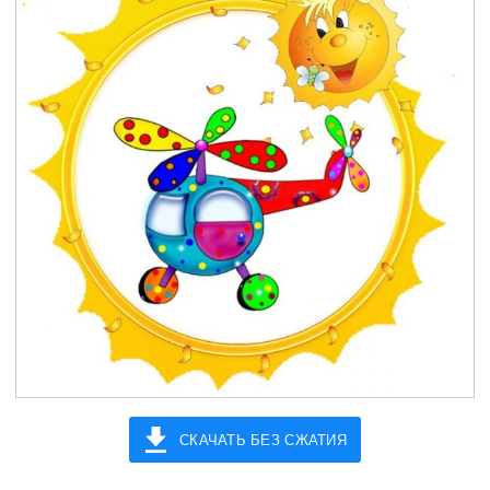
СКАЧАТЬ БЕЗ СЖАТИЯ