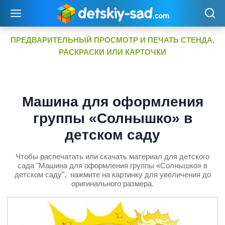
Перейти
к
содержимому
ПРЕДВАРИТЕЛЬНЫЙ ПРОСМОТР И ПЕЧАТЬ СТЕНДА,
РАСКРАСКИ ИЛИ КАРТОЧКИ
Машина для оформления
группы «Солнышко» в
детском саду
Чтобы распечатать или скачать материал для детского
сада "Машина для оформления группы «Солнышко» в
детском саду", нажмите на картинку для увеличения до
оригинального размера.