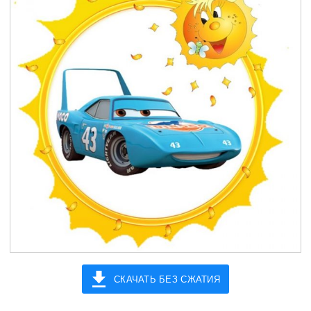
СКАЧАТЬ БЕЗ СЖАТИЯ