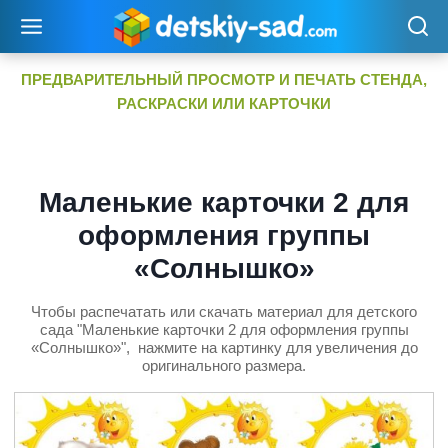
Перейти
к
содержимому
ПРЕДВАРИТЕЛЬНЫЙ ПРОСМОТР И ПЕЧАТЬ СТЕНДА,
РАСКРАСКИ ИЛИ КАРТОЧКИ
Маленькие карточки 2 для
оформления группы
«Солнышко»
Чтобы распечатать или скачать материал для детского
сада "Маленькие карточки 2 для оформления группы
«Солнышко»", нажмите на картинку для увеличения до
оригинального размера.