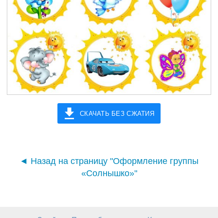
СКАЧАТЬ БЕЗ СЖАТИЯ
◄ Назад на страницу "Оформление группы
«Солнышко»"