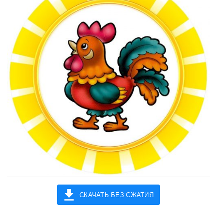
СКАЧАТЬ БЕЗ СЖАТИЯ