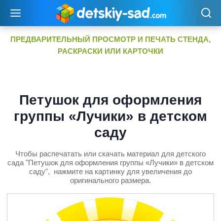
Перейти
к
содержимому
ПРЕДВАРИТЕЛЬНЫЙ ПРОСМОТР И ПЕЧАТЬ СТЕНДА,
РАСКРАСКИ ИЛИ КАРТОЧКИ
Петушок для оформления
группы «Лучики» в детском
саду
Чтобы распечатать или скачать материал для детского
сада "Петушок для оформления группы «Лучики» в детском
саду", нажмите на картинку для увеличения до
оригинального размера.