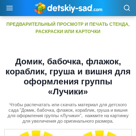
Перейти
к
содержимому
ПРЕДВАРИТЕЛЬНЫЙ ПРОСМОТР И ПЕЧАТЬ СТЕНДА,
РАСКРАСКИ ИЛИ КАРТОЧКИ
Домик, бабочка, флажок,
кораблик, груша и вишня для
оформления группы
«Лучики»
Чтобы распечатать или скачать материал для детского
сада "Домик, бабочка, флажок, кораблик, груша и вишня
для оформления группы «Лучики»", нажмите на картинку
для увеличения до оригинального размера.