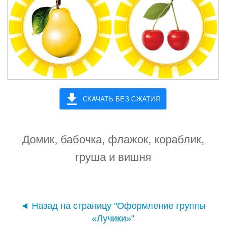
СКАЧАТЬ БЕЗ СЖАТИЯ
Домик, бабочка, флажок, кораблик,
груша и вишня
◄ Назад на страницу "Оформление группы
«Лучики»"