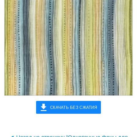
СКАЧАТЬ БЕЗ СЖАТИЯ