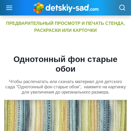
Перейти
к
содержимому
ПРЕДВАРИТЕЛЬНЫЙ ПРОСМОТР И ПЕЧАТЬ СТЕНДА,
РАСКРАСКИ ИЛИ КАРТОЧКИ
Однотонный фон старые
обои
Чтобы распечатать или скачать материал для детского
сада "Однотонный фон старые обои", нажмите на картинку
для увеличения до оригинального размера.