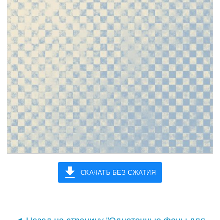
СКАЧАТЬ БЕЗ СЖАТИЯ