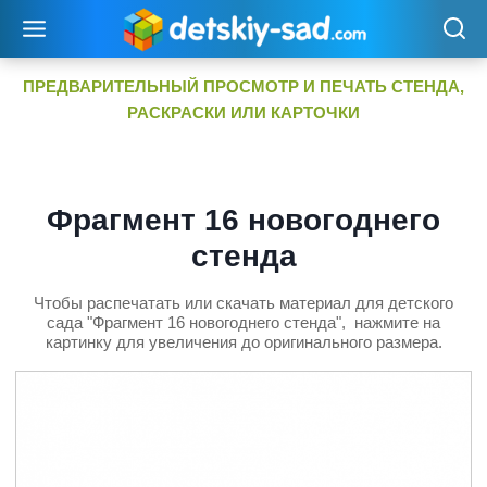
Перейти
к
содержимому
ПРЕДВАРИТЕЛЬНЫЙ ПРОСМОТР И ПЕЧАТЬ СТЕНДА,
РАСКРАСКИ ИЛИ КАРТОЧКИ
Фрагмент 16 новогоднего
стенда
Чтобы распечатать или скачать материал для детского
сада "Фрагмент 16 новогоднего стенда", нажмите на
картинку для увеличения до оригинального размера.