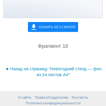
СКАЧАТЬ БЕЗ СЖАТИЯ
Фрагмент 16
◄ Назад на страницу "Новогодний стенд — фон
из 24 листов А4"
О сайте
Правообладателям
Контакты
Политика конфиденциальности