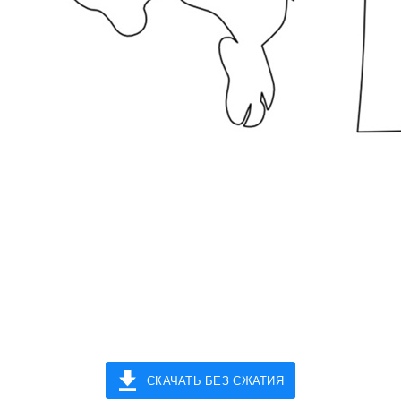
СКАЧАТЬ БЕЗ СЖАТИЯ