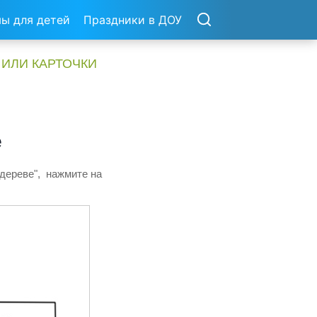
ы для детей
Праздники в ДОУ
 ИЛИ КАРТОЧКИ
е
 дереве", нажмите на