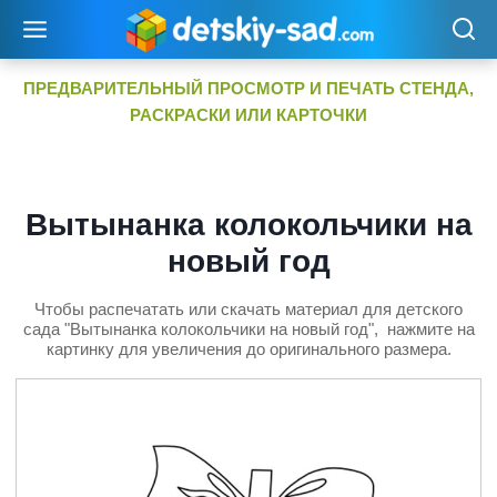
Перейти
к
содержимому
ПРЕДВАРИТЕЛЬНЫЙ ПРОСМОТР И ПЕЧАТЬ СТЕНДА,
РАСКРАСКИ ИЛИ КАРТОЧКИ
Вытынанка колокольчики на
новый год
Чтобы распечатать или скачать материал для детского
сада "Вытынанка колокольчики на новый год", нажмите на
картинку для увеличения до оригинального размера.