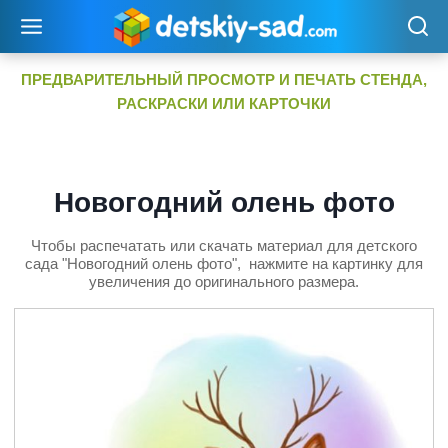
Перейти
к
содержимому
ПРЕДВАРИТЕЛЬНЫЙ ПРОСМОТР И ПЕЧАТЬ СТЕНДА,
РАСКРАСКИ ИЛИ КАРТОЧКИ
Новогодний олень фото
Чтобы распечатать или скачать материал для детского
сада "Новогодний олень фото", нажмите на картинку для
увеличения до оригинального размера.