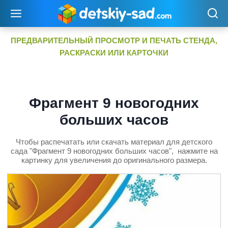
Перейти
к
содержимому
ПРЕДВАРИТЕЛЬНЫЙ ПРОСМОТР И ПЕЧАТЬ СТЕНДА,
РАСКРАСКИ ИЛИ КАРТОЧКИ
Фрагмент 9 новогодних
больших часов
Чтобы распечатать или скачать материал для детского
сада "Фрагмент 9 новогодних больших часов", нажмите на
картинку для увеличения до оригинального размера.