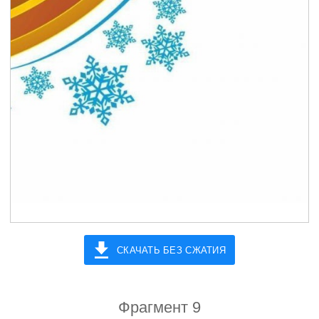
СКАЧАТЬ БЕЗ СЖАТИЯ
Фрагмент 9