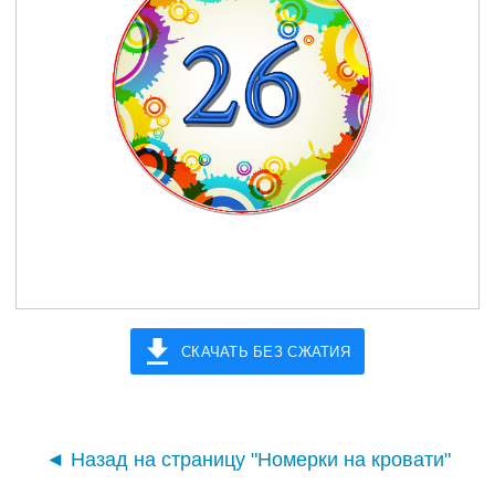
СКАЧАТЬ БЕЗ СЖАТИЯ
◄ Назад на страницу "Номерки на кровати"