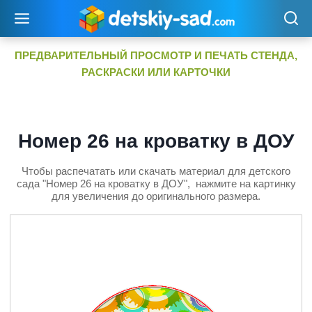
Перейти
к
содержимому
ПРЕДВАРИТЕЛЬНЫЙ ПРОСМОТР И ПЕЧАТЬ СТЕНДА,
РАСКРАСКИ ИЛИ КАРТОЧКИ
Номер 26 на кроватку в ДОУ
Чтобы распечатать или скачать материал для детского
сада "Номер 26 на кроватку в ДОУ", нажмите на картинку
для увеличения до оригинального размера.