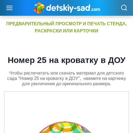
Перейти
к
содержимому
ПРЕДВАРИТЕЛЬНЫЙ ПРОСМОТР И ПЕЧАТЬ СТЕНДА,
РАСКРАСКИ ИЛИ КАРТОЧКИ
Номер 25 на кроватку в ДОУ
Чтобы распечатать или скачать материал для детского
сада "Номер 25 на кроватку в ДОУ", нажмите на картинку
для увеличения до оригинального размера.