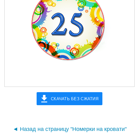
СКАЧАТЬ БЕЗ СЖАТИЯ
◄ Назад на страницу "Номерки на кровати"