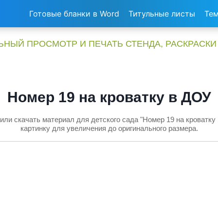
Готовые бланки в Word
Титульные листы
Тем
НЫЙ ПРОСМОТР И ПЕЧАТЬ СТЕНДА, РАСКРАСКИ
Номер 19 на кроватку в ДОУ
или скачать материал для детского сада "Номер 19 на кроватку
картинку для увеличения до оригинального размера.