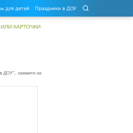
ы для детей
Праздники в ДОУ
 ИЛИ КАРТОЧКИ
 в ДОУ", нажмите на