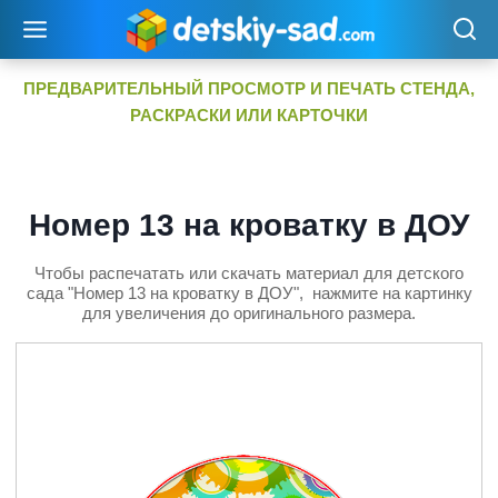
Перейти
к
содержимому
ПРЕДВАРИТЕЛЬНЫЙ ПРОСМОТР И ПЕЧАТЬ СТЕНДА,
РАСКРАСКИ ИЛИ КАРТОЧКИ
Номер 13 на кроватку в ДОУ
Чтобы распечатать или скачать материал для детского
сада "Номер 13 на кроватку в ДОУ", нажмите на картинку
для увеличения до оригинального размера.