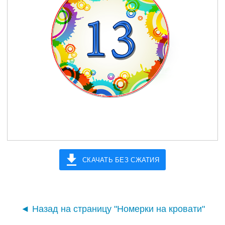
СКАЧАТЬ БЕЗ СЖАТИЯ
◄ Назад на страницу "Номерки на кровати"