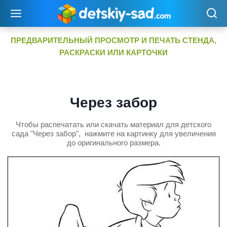
Перейти
к
содержимому
ПРЕДВАРИТЕЛЬНЫЙ ПРОСМОТР И ПЕЧАТЬ СТЕНДА,
РАСКРАСКИ ИЛИ КАРТОЧКИ
Через забор
Чтобы распечатать или скачать материал для детского
сада "Через забор", нажмите на картинку для увеличения
до оригинального размера.