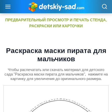
Перейти
к
содержимому
ПРЕДВАРИТЕЛЬНЫЙ ПРОСМОТР И ПЕЧАТЬ СТЕНДА,
РАСКРАСКИ ИЛИ КАРТОЧКИ
Раскраска маски пирата для
мальчиков
Чтобы распечатать или скачать материал для детского
сада "Раскраска маски пирата для мальчиков", нажмите на
картинку для увеличения до оригинального размера.