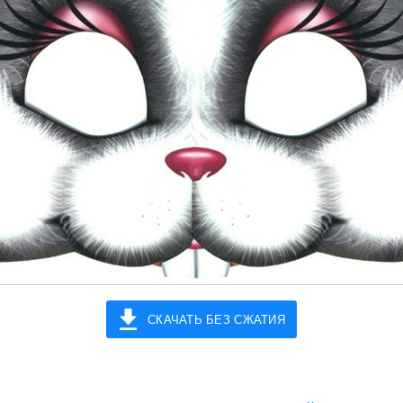
СКАЧАТЬ БЕЗ СЖАТИЯ