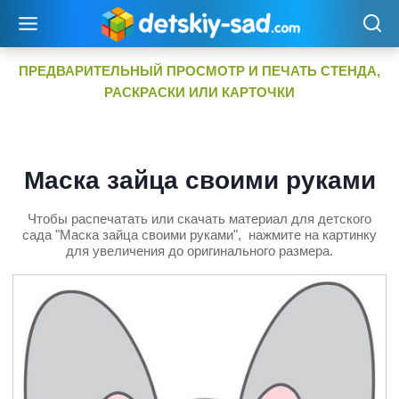
Перейти
к
содержимому
ПРЕДВАРИТЕЛЬНЫЙ ПРОСМОТР И ПЕЧАТЬ СТЕНДА,
РАСКРАСКИ ИЛИ КАРТОЧКИ
Маска зайца своими руками
Чтобы распечатать или скачать материал для детского
сада "Маска зайца своими руками", нажмите на картинку
для увеличения до оригинального размера.