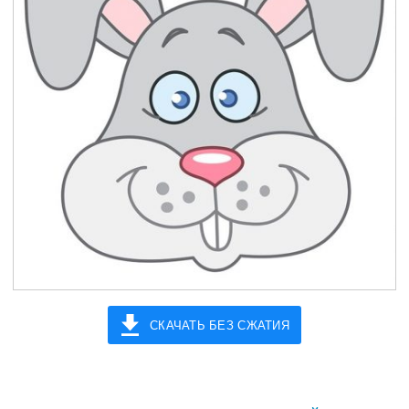
СКАЧАТЬ БЕЗ СЖАТИЯ