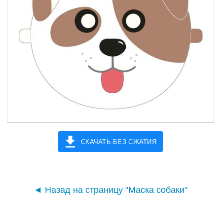
СКАЧАТЬ БЕЗ СЖАТИЯ
◄ Назад на страницу "Маска собаки"