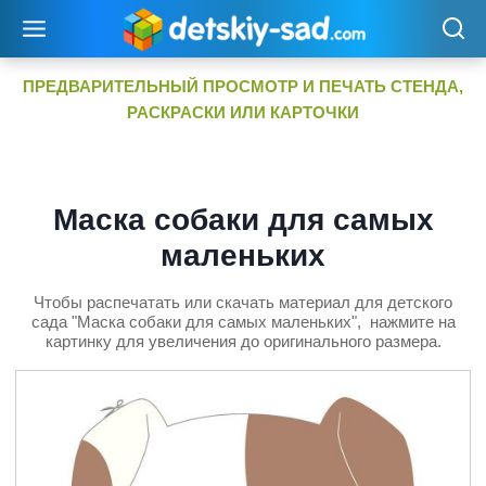
Перейти
к
содержимому
ПРЕДВАРИТЕЛЬНЫЙ ПРОСМОТР И ПЕЧАТЬ СТЕНДА,
РАСКРАСКИ ИЛИ КАРТОЧКИ
Маска собаки для самых
маленьких
Чтобы распечатать или скачать материал для детского
сада "Маска собаки для самых маленьких", нажмите на
картинку для увеличения до оригинального размера.