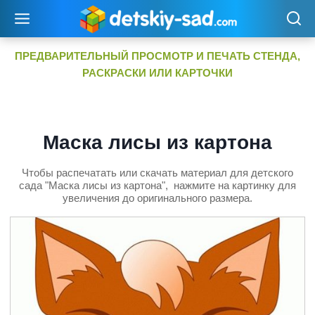
Перейти
к
содержимому
ПРЕДВАРИТЕЛЬНЫЙ ПРОСМОТР И ПЕЧАТЬ СТЕНДА,
РАСКРАСКИ ИЛИ КАРТОЧКИ
Маска лисы из картона
Чтобы распечатать или скачать материал для детского
сада "Маска лисы из картона", нажмите на картинку для
увеличения до оригинального размера.