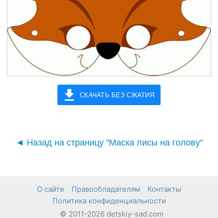
СКАЧАТЬ БЕЗ СЖАТИЯ
◄ Назад на страницу "Маска лисы на голову"
О сайте
Правообладателям
Контакты
Политика конфиденциальности
© 2011-2026 detskiy-sad.com