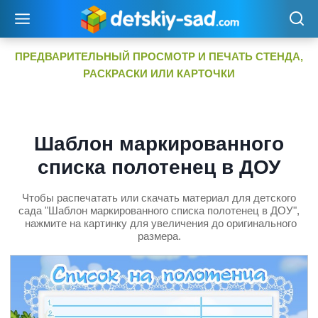
Перейти
к
содержимому
ПРЕДВАРИТЕЛЬНЫЙ ПРОСМОТР И ПЕЧАТЬ СТЕНДА,
РАСКРАСКИ ИЛИ КАРТОЧКИ
Шаблон маркированного
списка полотенец в ДОУ
Чтобы распечатать или скачать материал для детского
сада "Шаблон маркированного списка полотенец в ДОУ",
нажмите на картинку для увеличения до оригинального
размера.