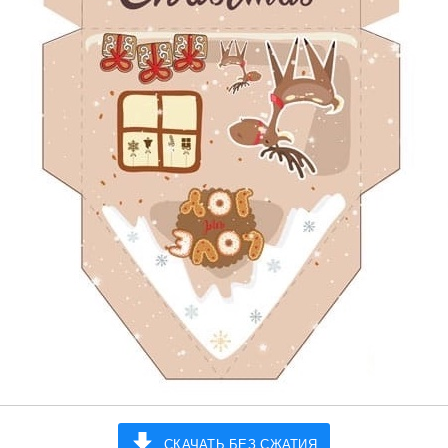
СКАЧАТЬ БЕЗ СЖАТИЯ