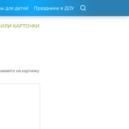
ы для детей
Праздники в ДОУ
 ИЛИ КАРТОЧКИ
нажмите на картинку