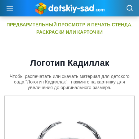
Перейти
к
содержимому
ПРЕДВАРИТЕЛЬНЫЙ ПРОСМОТР И ПЕЧАТЬ СТЕНДА,
РАСКРАСКИ ИЛИ КАРТОЧКИ
Логотип Кадиллак
Чтобы распечатать или скачать материал для детского
сада "Логотип Кадиллак", нажмите на картинку для
увеличения до оригинального размера.