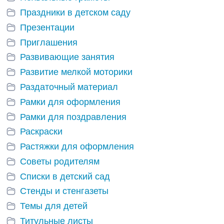
Праздники в детском саду
Презентации
Приглашения
Развивающие занятия
Развитие мелкой моторики
Раздаточный материал
Рамки для оформления
Рамки для поздравления
Раскраски
Растяжки для оформления
Советы родителям
Списки в детский сад
Стенды и стенгазеты
Темы для детей
Титульные листы