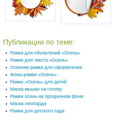
Публикации по теме:
Рамки для объявлений «Осень»
Рамки для текста «Осень»
Осенние рамки для оформления
Фоны-рамки «Осень»
Рамки «Осень» для детей
Маска мышки на голову
Рамки осень на прозрачном фоне
Маска леопарда
Рамки для детского сада