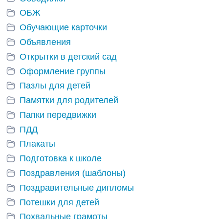
ОБЖ
Обучающие карточки
Объявления
Открытки в детский сад
Оформление группы
Пазлы для детей
Памятки для родителей
Папки передвижки
ПДД
Плакаты
Подготовка к школе
Поздравления (шаблоны)
Поздравительные дипломы
Потешки для детей
Похвальные грамоты