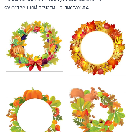
качественной печати на листах А4.