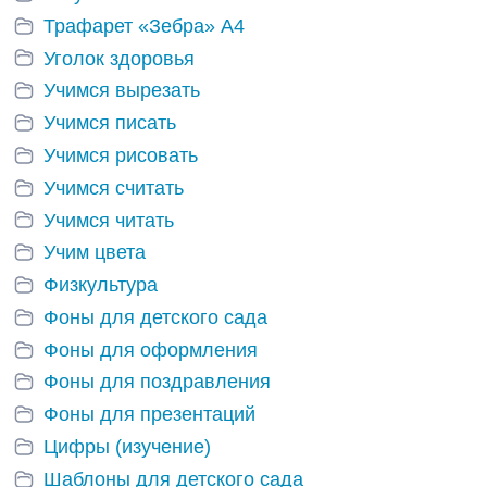
Трафарет «Зебра» А4
Уголок здоровья
Учимся вырезать
Учимся писать
Учимся рисовать
Учимся считать
Учимся читать
Учим цвета
Физкультура
Фоны для детского сада
Фоны для оформления
Фоны для поздравления
Фоны для презентаций
Цифры (изучение)
Шаблоны для детского сада