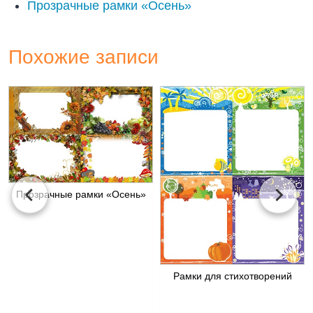
Прозрачные рамки «Осень»
Похожие записи
Прозрачные рамки «Осень»
Рамки для стихотворений