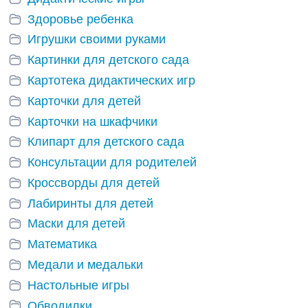
Здоровье ребенка
Игрушки своими руками
Картинки для детского сада
Картотека дидактических игр
Карточки для детей
Карточки на шкафчики
Клипарт для детского сада
Консультации для родителей
Кроссворды для детей
Лабиринты для детей
Маски для детей
Математика
Медали и медальки
Настольные игры
Обводилки