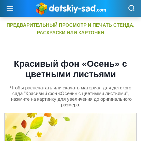
Перейти
к
содержимому
ПРЕДВАРИТЕЛЬНЫЙ ПРОСМОТР И ПЕЧАТЬ СТЕНДА,
РАСКРАСКИ ИЛИ КАРТОЧКИ
Красивый фон «Осень» с
цветными листьями
Чтобы распечатать или скачать материал для детского
сада "Красивый фон «Осень» с цветными листьями",
нажмите на картинку для увеличения до оригинального
размера.