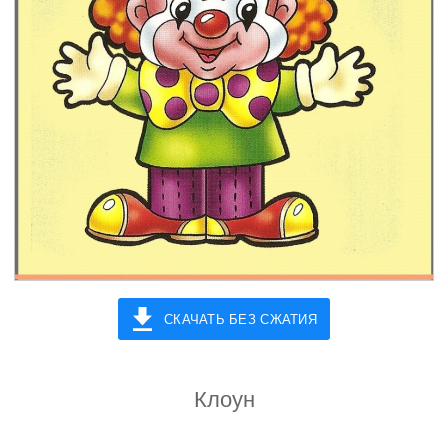
СКАЧАТЬ БЕЗ СЖАТИЯ
Клоун