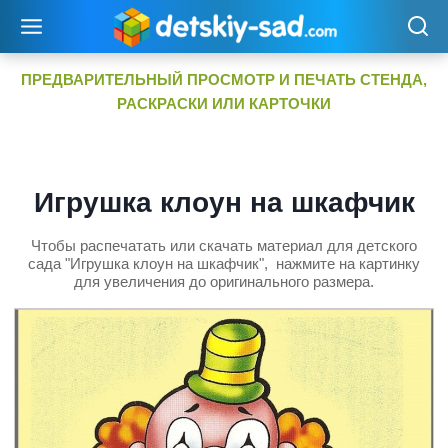
Перейти
к
содержимому
ПРЕДВАРИТЕЛЬНЫЙ ПРОСМОТР И ПЕЧАТЬ СТЕНДА,
РАСКРАСКИ ИЛИ КАРТОЧКИ
Игрушка клоун на шкафчик
Чтобы распечатать или скачать материал для детского
сада "Игрушка клоун на шкафчик", нажмите на картинку
для увеличения до оригинального размера.