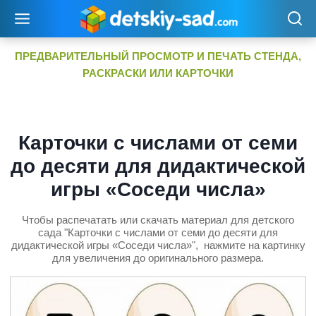
Перейти
к
содержимому
ПРЕДВАРИТЕЛЬНЫЙ ПРОСМОТР И ПЕЧАТЬ СТЕНДА,
РАСКРАСКИ ИЛИ КАРТОЧКИ
Карточки с числами от семи
до десяти для дидактической
игры «Соседи числа»
Чтобы распечатать или скачать материал для детского
сада "Карточки с числами от семи до десяти для
дидактической игры «Соседи числа»", нажмите на картинку
для увеличения до оригинального размера.