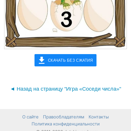
СКАЧАТЬ БЕЗ СЖАТИЯ
◄ Назад на страницу "Игра «Соседи числа»"
О сайте
Правообладателям
Контакты
Политика конфиденциальности