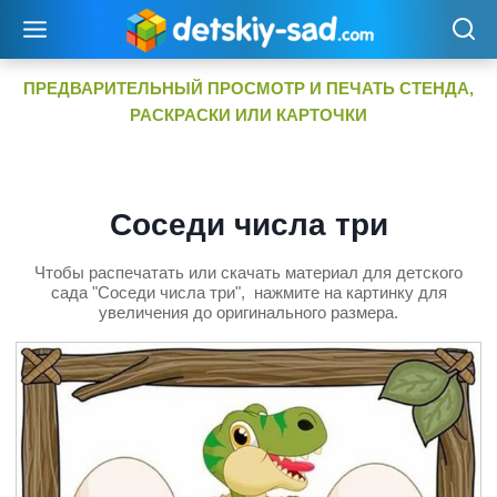
Перейти
к
содержимому
ПРЕДВАРИТЕЛЬНЫЙ ПРОСМОТР И ПЕЧАТЬ СТЕНДА,
РАСКРАСКИ ИЛИ КАРТОЧКИ
Соседи числа три
Чтобы распечатать или скачать материал для детского
сада "Соседи числа три", нажмите на картинку для
увеличения до оригинального размера.