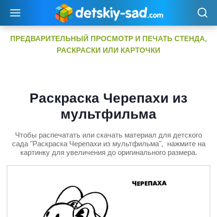
Перейти
к
содержимому
ПРЕДВАРИТЕЛЬНЫЙ ПРОСМОТР И ПЕЧАТЬ СТЕНДА,
РАСКРАСКИ ИЛИ КАРТОЧКИ
Раскраска Черепахи из
мультфильма
Чтобы распечатать или скачать материал для детского
сада "Раскраска Черепахи из мультфильма", нажмите на
картинку для увеличения до оригинального размера.