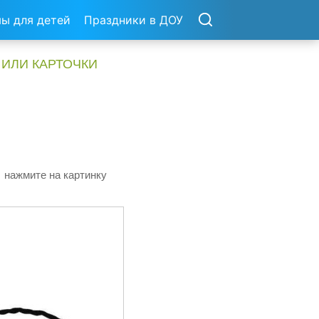
ы для детей
Праздники в ДОУ
 ИЛИ КАРТОЧКИ
 нажмите на картинку