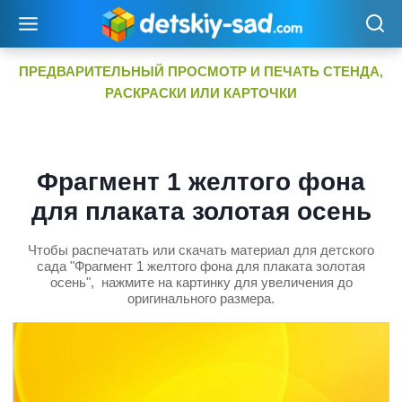
Перейти
к
содержимому
ПРЕДВАРИТЕЛЬНЫЙ ПРОСМОТР И ПЕЧАТЬ СТЕНДА,
РАСКРАСКИ ИЛИ КАРТОЧКИ
Фрагмент 1 желтого фона
для плаката золотая осень
Чтобы распечатать или скачать материал для детского
сада "Фрагмент 1 желтого фона для плаката золотая
осень", нажмите на картинку для увеличения до
оригинального размера.