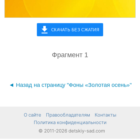
СКАЧАТЬ БЕЗ СЖАТИЯ
Фрагмент 1
◄ Назад на страницу "Фоны «Золотая осень»"
О сайте
Правообладателям
Контакты
Политика конфиденциальности
© 2011-2026 detskiy-sad.com