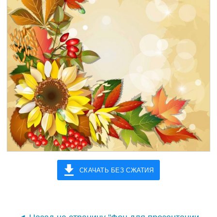
СКАЧАТЬ БЕЗ СЖАТИЯ