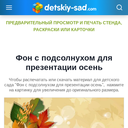
Перейти
к
содержимому
ПРЕДВАРИТЕЛЬНЫЙ ПРОСМОТР И ПЕЧАТЬ СТЕНДА,
РАСКРАСКИ ИЛИ КАРТОЧКИ
Фон с подсолнухом для
презентации осень
Чтобы распечатать или скачать материал для детского
сада "Фон с подсолнухом для презентации осень", нажмите
на картинку для увеличения до оригинального размера.