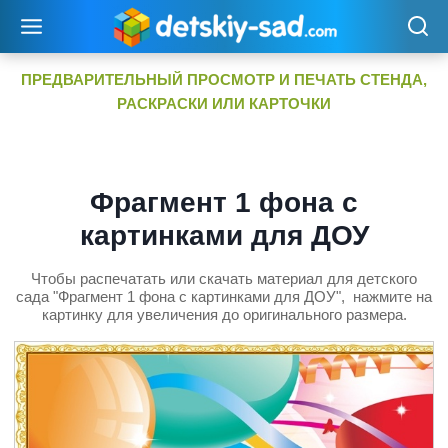
Перейти
к
содержимому
ПРЕДВАРИТЕЛЬНЫЙ ПРОСМОТР И ПЕЧАТЬ СТЕНДА,
РАСКРАСКИ ИЛИ КАРТОЧКИ
Фрагмент 1 фона с
картинками для ДОУ
Чтобы распечатать или скачать материал для детского
сада "Фрагмент 1 фона с картинками для ДОУ", нажмите на
картинку для увеличения до оригинального размера.