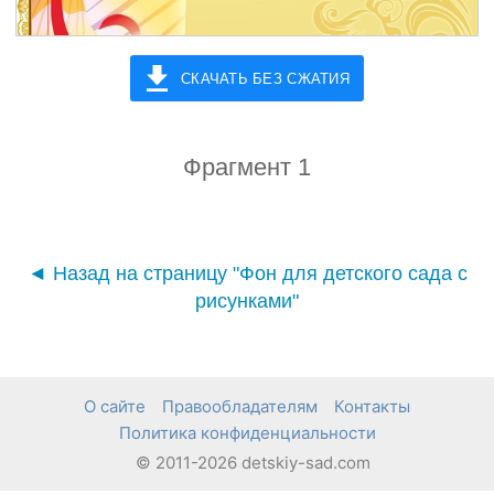
СКАЧАТЬ БЕЗ СЖАТИЯ
Фрагмент 1
◄ Назад на страницу "Фон для детского сада с
рисунками"
О сайте
Правообладателям
Контакты
Политика конфиденциальности
© 2011-2026 detskiy-sad.com