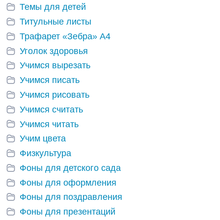
Темы для детей
Титульные листы
Трафарет «Зебра» А4
Уголок здоровья
Учимся вырезать
Учимся писать
Учимся рисовать
Учимся считать
Учимся читать
Учим цвета
Физкультура
Фоны для детского сада
Фоны для оформления
Фоны для поздравления
Фоны для презентаций