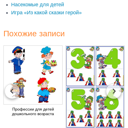
Насекомые для детей
Игра «Из какой сказки герой»
Похожие записи
Профессии для детей
дошкольного возраста