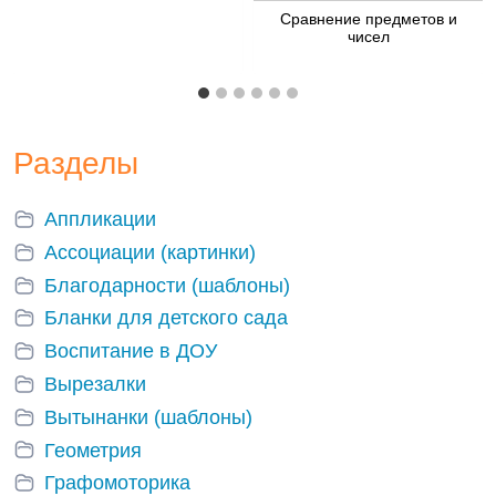
Сравнение предметов и
чисел
Разделы
Аппликации
Ассоциации (картинки)
Благодарности (шаблоны)
Бланки для детского сада
Воспитание в ДОУ
Вырезалки
Вытынанки (шаблоны)
Геометрия
Графомоторика