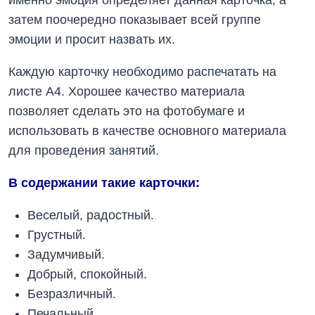
затем поочередно показывает всей группе
эмоции и просит назвать их.
Каждую карточку необходимо распечатать на
листе А4. Хорошее качество материала
позволяет сделать это на фотобумаге и
использовать в качестве основного материала
для проведения занятий.
В содержании такие карточки:
Веселый, радостный.
Грустный.
Задумчивый.
Добрый, спокойный.
Безразличный.
Печальный.