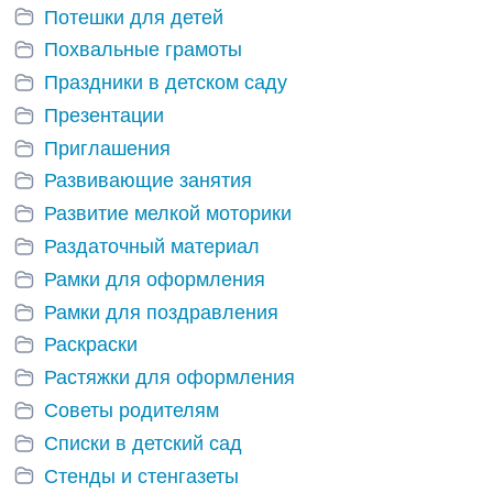
Потешки для детей
Похвальные грамоты
Праздники в детском саду
Презентации
Приглашения
Развивающие занятия
Развитие мелкой моторики
Раздаточный материал
Рамки для оформления
Рамки для поздравления
Раскраски
Растяжки для оформления
Советы родителям
Списки в детский сад
Стенды и стенгазеты