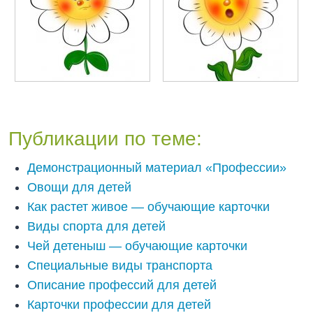
Публикации по теме:
Демонстрационный материал «Профессии»
Овощи для детей
Как растет живое — обучающие карточки
Виды спорта для детей
Чей детеныш — обучающие карточки
Специальные виды транспорта
Описание профессий для детей
Карточки профессии для детей