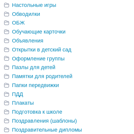
Настольные игры
Обводилки
ОБЖ
Обучающие карточки
Объявления
Открытки в детский сад
Оформление группы
Пазлы для детей
Памятки для родителей
Папки передвижки
ПДД
Плакаты
Подготовка к школе
Поздравления (шаблоны)
Поздравительные дипломы