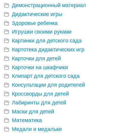
Демонстрационный материал
Дидактические игры
Здоровье ребенка
Игрушки своими руками
Картинки для детского сада
Картотека дидактических игр
Карточки для детей
Карточки на шкафчики
Клипарт для детского сада
Консультации для родителей
Кроссворды для детей
Лабиринты для детей
Маски для детей
Математика
Медали и медальки