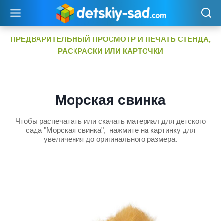
Перейти
к
содержимому
ПРЕДВАРИТЕЛЬНЫЙ ПРОСМОТР И ПЕЧАТЬ СТЕНДА,
РАСКРАСКИ ИЛИ КАРТОЧКИ
Морская свинка
Чтобы распечатать или скачать материал для детского
сада "Морская свинка", нажмите на картинку для
увеличения до оригинального размера.