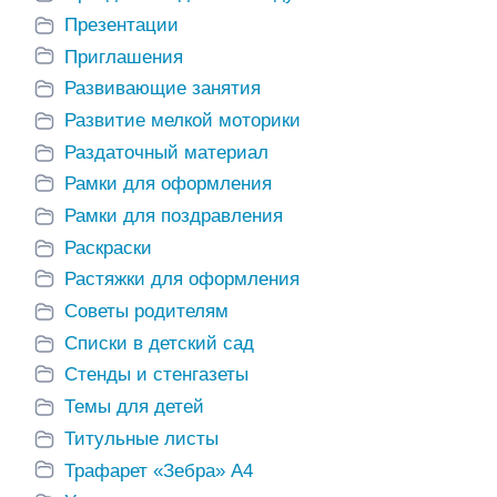
Презентации
Приглашения
Развивающие занятия
Развитие мелкой моторики
Раздаточный материал
Рамки для оформления
Рамки для поздравления
Раскраски
Растяжки для оформления
Советы родителям
Списки в детский сад
Стенды и стенгазеты
Темы для детей
Титульные листы
Трафарет «Зебра» А4