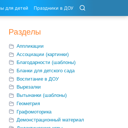
ы для детей
Праздники в ДОУ
Разделы
Аппликации
Ассоциации (картинки)
Благодарности (шаблоны)
Бланки для детского сада
Воспитание в ДОУ
Вырезалки
Вытынанки (шаблоны)
Геометрия
Графомоторика
Демонстрационный материал