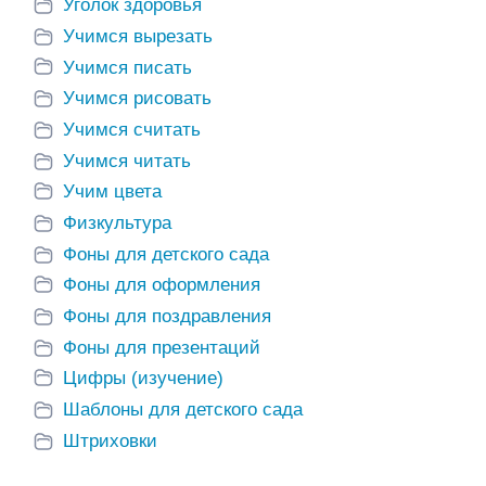
Уголок здоровья
Учимся вырезать
Учимся писать
Учимся рисовать
Учимся считать
Учимся читать
Учим цвета
Физкультура
Фоны для детского сада
Фоны для оформления
Фоны для поздравления
Фоны для презентаций
Цифры (изучение)
Шаблоны для детского сада
Штриховки