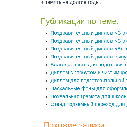
и память на долгие годы.
Публикации по теме:
Поздравительный диплом «С ок
Поздравительный диплом «С ок
Поздравительный диплом «Выпу
Поздравительный диплом выпус
Благодарность для подготовит
Диплом с глобусом и чистым фо
Диплом для подготовительной г
Пасхальные фоны для оформл
Похвальная грамота для школы
Стенд подземный переход для 
Похожие записи