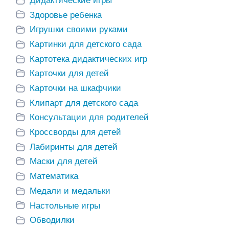
Дидактические игры
Здоровье ребенка
Игрушки своими руками
Картинки для детского сада
Картотека дидактических игр
Карточки для детей
Карточки на шкафчики
Клипарт для детского сада
Консультации для родителей
Кроссворды для детей
Лабиринты для детей
Маски для детей
Математика
Медали и медальки
Настольные игры
Обводилки