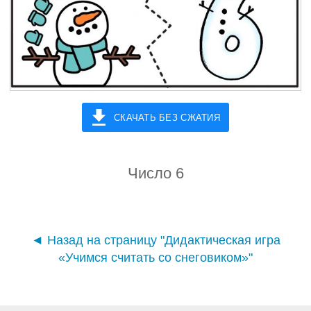
СКАЧАТЬ БЕЗ СЖАТИЯ
Число 6
◄ Назад на страницу "Дидактическая игра
«Учимся считать со снеговиком»"