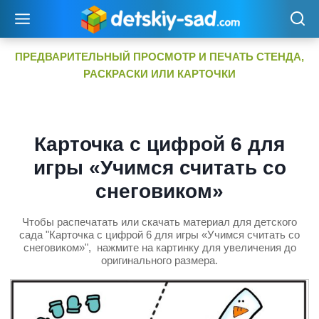
Перейти
к
содержимому
ПРЕДВАРИТЕЛЬНЫЙ ПРОСМОТР И ПЕЧАТЬ СТЕНДА,
РАСКРАСКИ ИЛИ КАРТОЧКИ
Карточка с цифрой 6 для
игры «Учимся считать со
снеговиком»
Чтобы распечатать или скачать материал для детского
сада "Карточка с цифрой 6 для игры «Учимся считать со
снеговиком»", нажмите на картинку для увеличения до
оригинального размера.