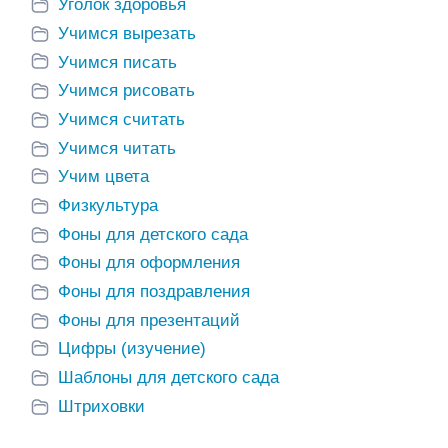
Уголок здоровья
Учимся вырезать
Учимся писать
Учимся рисовать
Учимся считать
Учимся читать
Учим цвета
Физкультура
Фоны для детского сада
Фоны для оформления
Фоны для поздравления
Фоны для презентаций
Цифры (изучение)
Шаблоны для детского сада
Штриховки