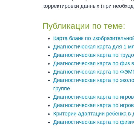
корректировки данных (при необход
Публикации по теме:
Карта бланк по изобразительно
Диагностическая карта для 1 м
Диагностическая карта по труд
Диагностическая карта по физ 
Диагностическая карта по ФЭМ
Диагностическая карта по экол
группе
Диагностическая карта по игро
Диагностическая карта по игро
Критерии адаптации ребенка в д
Диагностическая карта по физи