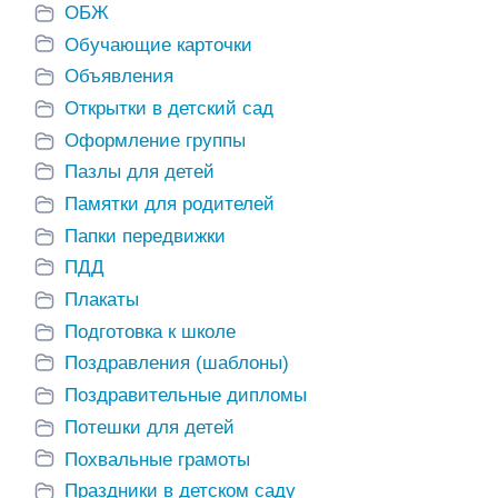
ОБЖ
Обучающие карточки
Объявления
Открытки в детский сад
Оформление группы
Пазлы для детей
Памятки для родителей
Папки передвижки
ПДД
Плакаты
Подготовка к школе
Поздравления (шаблоны)
Поздравительные дипломы
Потешки для детей
Похвальные грамоты
Праздники в детском саду