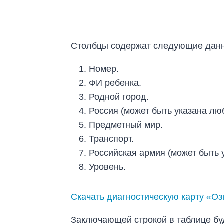
Столбцы содержат следующие дан
Номер.
ФИ ребенка.
Родной город.
Россия (может быть указана люб
Предметный мир.
Транспорт.
Российская армия (может быть 
Уровень.
Скачать диагностическую карту «О
Заключающей строкой в таблице бу