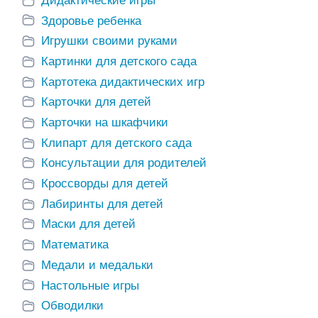
Дидактические игры
Здоровье ребенка
Игрушки своими руками
Картинки для детского сада
Картотека дидактических игр
Карточки для детей
Карточки на шкафчики
Клипарт для детского сада
Консультации для родителей
Кроссворды для детей
Лабиринты для детей
Маски для детей
Математика
Медали и медальки
Настольные игры
Обводилки