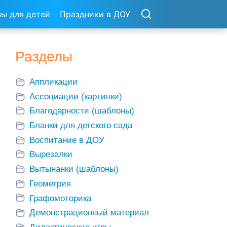
ы для детей
Праздники в ДОУ
Разделы
Аппликации
Ассоциации (картинки)
Благодарности (шаблоны)
Бланки для детского сада
Воспитание в ДОУ
Вырезалки
Вытынанки (шаблоны)
Геометрия
Графомоторика
Демонстрационный материал