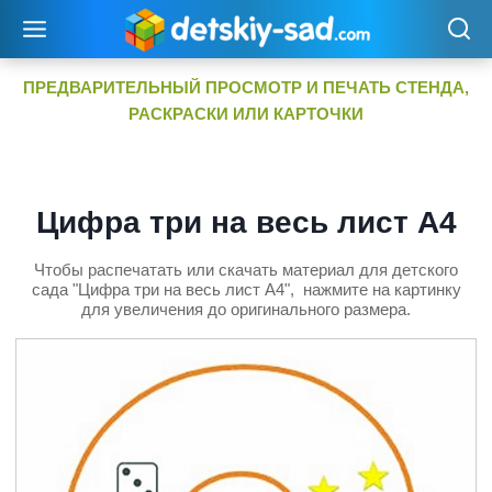
Перейти
к
содержимому
ПРЕДВАРИТЕЛЬНЫЙ ПРОСМОТР И ПЕЧАТЬ СТЕНДА,
РАСКРАСКИ ИЛИ КАРТОЧКИ
Цифра три на весь лист А4
Чтобы распечатать или скачать материал для детского
сада "Цифра три на весь лист А4", нажмите на картинку
для увеличения до оригинального размера.