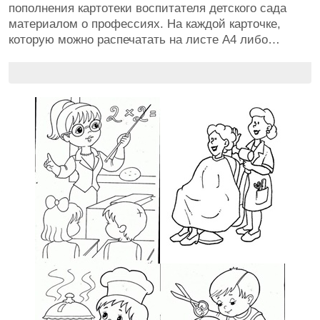
пополнения картотеки воспитателя детского сада
материалом о профессиях. На каждой карточке,
которую можно распечатать на листе А4 либо…