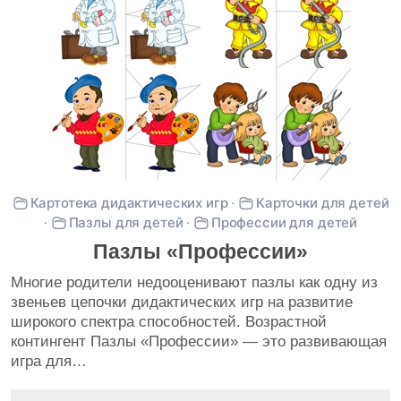
Картотека дидактических игр
·
Карточки для детей
·
Пазлы для детей
·
Профессии для детей
Пазлы «Профессии»
Многие родители недооценивают пазлы как одну из
звеньев цепочки дидактических игр на развитие
широкого спектра способностей. Возрастной
контингент Пазлы «Профессии» — это развивающая
игра для…