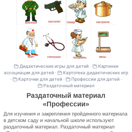
Дидактические игры для детей
·
Картинки
ассоциации для детей
·
Картотека дидактических игр
·
Карточки для детей
·
Профессии для детей
·
Раздаточный материал
Раздаточный материал
«Профессии»
Для изучения и закрепления пройденного материала
в детском саду и начальной школе используют
раздаточный материал. Раздаточный материал