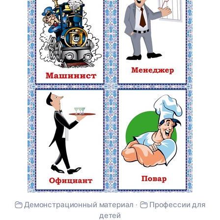
Демонстрационный материал
·
Профессии для
детей