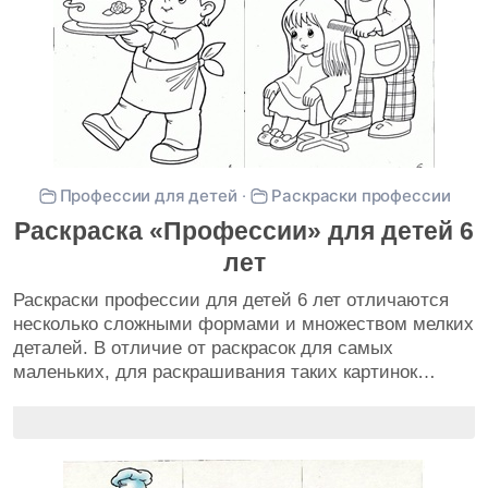
Профессии для детей
·
Раскраски профессии
Раскраска «Профессии» для детей 6
лет
Раскраски профессии для детей 6 лет отличаются
несколько сложными формами и множеством мелких
деталей. В отличие от раскрасок для самых
маленьких, для раскрашивания таких картинок…