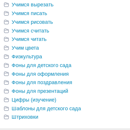
Учимся вырезать
Учимся писать
Учимся рисовать
Учимся считать
Учимся читать
Учим цвета
Физкультура
Фоны для детского сада
Фоны для оформления
Фоны для поздравления
Фоны для презентаций
Цифры (изучение)
Шаблоны для детского сада
Штриховки