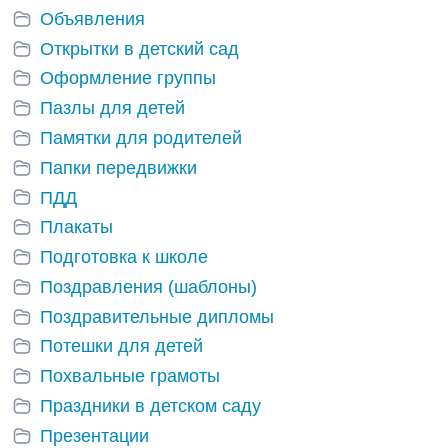
Объявления
Открытки в детский сад
Оформление группы
Пазлы для детей
Памятки для родителей
Папки передвижки
ПДД
Плакаты
Подготовка к школе
Поздравления (шаблоны)
Поздравительные дипломы
Потешки для детей
Похвальные грамоты
Праздники в детском саду
Презентации