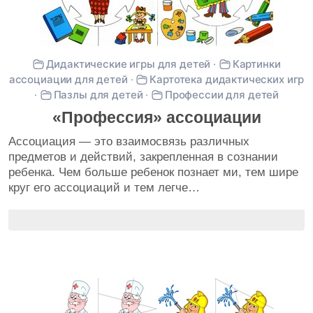
Дидактические игры для детей
·
Картинки
ассоциации для детей
·
Картотека дидактических игр
·
Пазлы для детей
·
Профессии для детей
«Профессия» ассоциации
Ассоциация — это взаимосвязь различных
предметов и действий, закрепленная в сознании
ребенка. Чем больше ребенок познает ми, тем шире
круг его ассоциаций и тем легче…