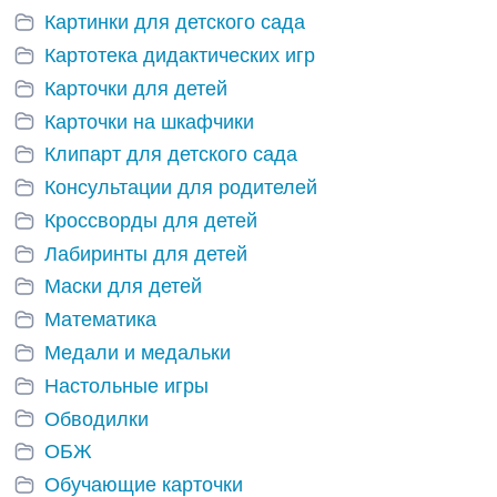
Картинки для детского сада
Картотека дидактических игр
Карточки для детей
Карточки на шкафчики
Клипарт для детского сада
Консультации для родителей
Кроссворды для детей
Лабиринты для детей
Маски для детей
Математика
Медали и медальки
Настольные игры
Обводилки
ОБЖ
Обучающие карточки