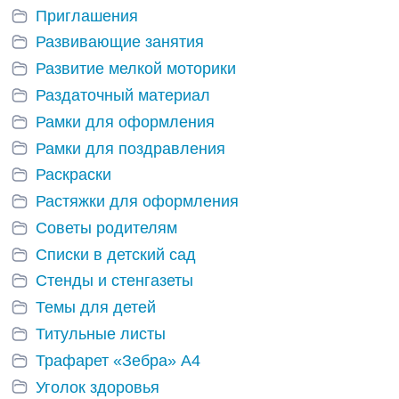
Приглашения
Развивающие занятия
Развитие мелкой моторики
Раздаточный материал
Рамки для оформления
Рамки для поздравления
Раскраски
Растяжки для оформления
Советы родителям
Списки в детский сад
Стенды и стенгазеты
Темы для детей
Титульные листы
Трафарет «Зебра» А4
Уголок здоровья