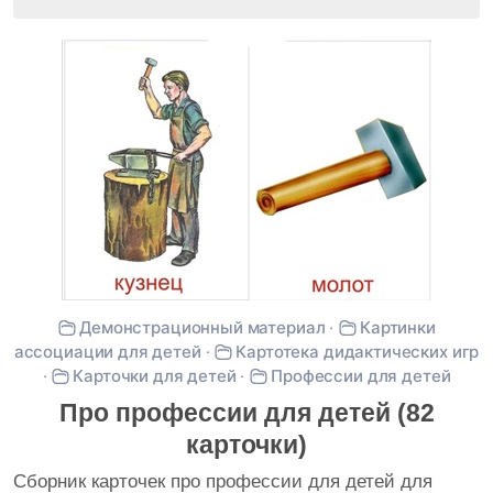
Демонстрационный материал
·
Картинки
ассоциации для детей
·
Картотека дидактических игр
·
Карточки для детей
·
Профессии для детей
Про профессии для детей (82
карточки)
Сборник карточек про профессии для детей для