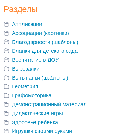
страницам
Разделы
Аппликации
Ассоциации (картинки)
Благодарности (шаблоны)
Бланки для детского сада
Воспитание в ДОУ
Вырезалки
Вытынанки (шаблоны)
Геометрия
Графомоторика
Демонстрационный материал
Дидактические игры
Здоровье ребенка
Игрушки своими руками