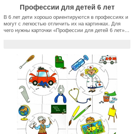
Профессии для детей 6 лет
В 6 лет дети хорошо ориентируются в профессиях и
могут с легкостью отличить их на картинках. Для
чего нужны карточки «Профессии для детей 6 лет»…