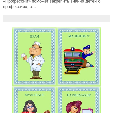
«Профессии» поможет закрепить знания детей о
профессиях, а…