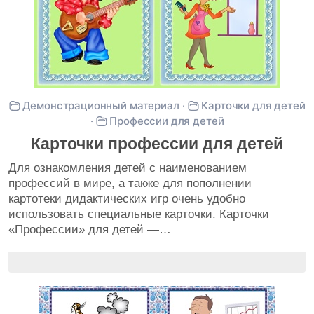
Демонстрационный материал
·
Карточки для детей
·
Профессии для детей
Карточки профессии для детей
Для ознакомления детей с наименованием
профессий в мире, а также для пополнении
картотеки дидактических игр очень удобно
использовать специальные карточки. Карточки
«Профессии» для детей —…