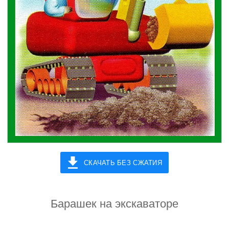
СКАЧАТЬ БЕЗ СЖАТИЯ
Барашек на экскаваторе