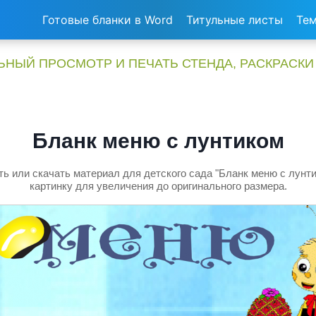
Готовые бланки в Word
Титульные листы
Тем
НЫЙ ПРОСМОТР И ПЕЧАТЬ СТЕНДА, РАСКРАСКИ
Бланк меню с лунтиком
ь или скачать материал для детского сада "Бланк меню с лунт
картинку для увеличения до оригинального размера.