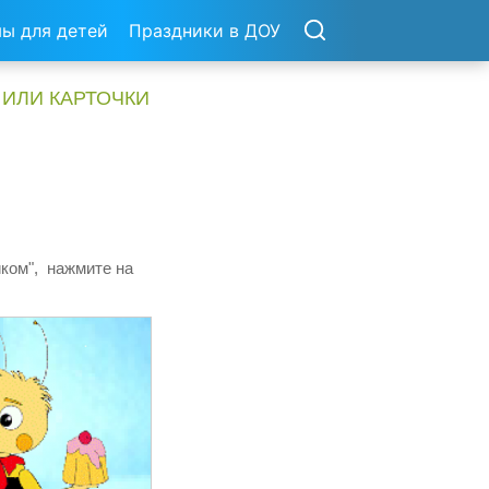
ы для детей
Праздники в ДОУ
 ИЛИ КАРТОЧКИ
иком", нажмите на