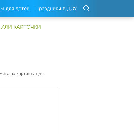
ы для детей
Праздники в ДОУ
 ИЛИ КАРТОЧКИ
мите на картинку для