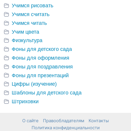
Учимся рисовать
Учимся считать
Учимся читать
Учим цвета
Физкультура
Фоны для детского сада
Фоны для оформления
Фоны для поздравления
Фоны для презентаций
Цифры (изучение)
Шаблоны для детского сада
Штриховки
О сайте
Правообладателям
Контакты
Политика конфиденциальности