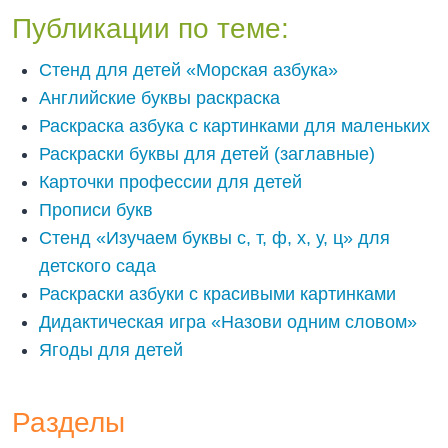
Публикации по теме:
Стенд для детей «Морская азбука»
Английские буквы раскраска
Раскраска азбука с картинками для маленьких
Раскраски буквы для детей (заглавные)
Карточки профессии для детей
Прописи букв
Стенд «Изучаем буквы с, т, ф, х, у, ц» для
детского сада
Раскраски азбуки с красивыми картинками
Дидактическая игра «Назови одним словом»
Ягоды для детей
Разделы