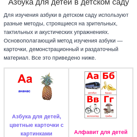
Азбука для детей в детском саду
Для изучения азбуки в детском саду используют
разные методы, строящиеся на зрительных,
тактильных и акустических упражнениях.
Основополагающий метод изучения азбуки —
карточки, демонстрационный и раздаточный
материал. Все это приведено ниже.
Азбука для детей,
цветные карточки с
Алфавит для детей
картинками