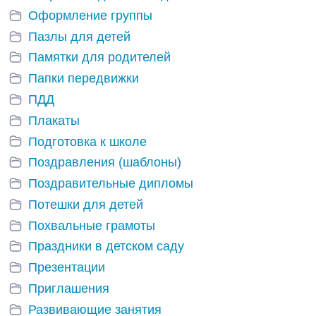
Оформление группы
Пазлы для детей
Памятки для родителей
Папки передвижки
ПДД
Плакаты
Подготовка к школе
Поздравления (шаблоны)
Поздравительные дипломы
Потешки для детей
Похвальные грамоты
Праздники в детском саду
Презентации
Приглашения
Развивающие занятия