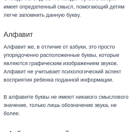
имеет определенный смысл, помогающий детям
легче запомнить данную букву.
Алфавит
Алфавит же, в отличие от азбуки, это просто
упорядоченно расположенные буквы, которые
являются графическим изображением звуков.
Алфавит не учитывает психологический аспект
восприятия ребенка поданной информации.
В алфавите буквы не имеют никакого смыслового
значение, только лишь обозначение звука, не
более.