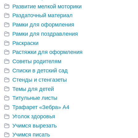
Развитие мелкой моторики
Раздаточный материал
Рамки для оформления
Рамки для поздравления
Раскраски
Растяжки для оформления
Советы родителям
Списки в детский сад
Стенды и стенгазеты
Темы для детей
Титульные листы
Трафарет «Зебра» А4
Уголок здоровья
Учимся вырезать
Учимся писать