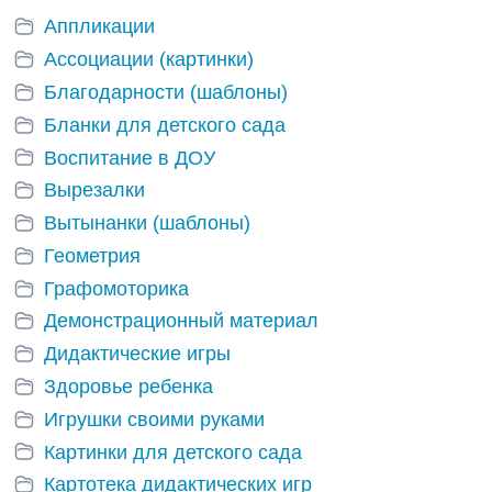
Аппликации
Ассоциации (картинки)
Благодарности (шаблоны)
Бланки для детского сада
Воспитание в ДОУ
Вырезалки
Вытынанки (шаблоны)
Геометрия
Графомоторика
Демонстрационный материал
Дидактические игры
Здоровье ребенка
Игрушки своими руками
Картинки для детского сада
Картотека дидактических игр