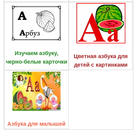
Изучаем азбуку,
Цветная азбука для
черно-белые карточки
детей с картинками
Азбука для малышей