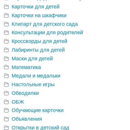
Карточки для детей
Карточки на шкафчики
Клипарт для детского сада
Консультации для родителей
Кроссворды для детей
Лабиринты для детей
Маски для детей
Математика
Медали и медальки
Настольные игры
Обводилки
ОБЖ
Обучающие карточки
Объявления
Открытки в детский сад