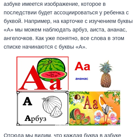
азбуке имеется изображение, которое в
последствии будет ассоциироваться у ребенка с
буквой. Например, на карточке с изучением буквы
«А» мы можем наблюдать арбуз, аиста, ананас,
ангелочков. Как уже понятно, все слова в этом
списке начинаются с буквы «А».
Отсюда мы видим, что каждая буква в азбуке