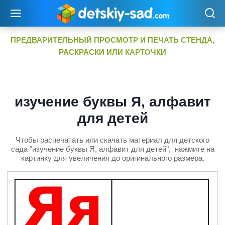
Перейти
к
содержимому
ПРЕДВАРИТЕЛЬНЫЙ ПРОСМОТР И ПЕЧАТЬ СТЕНДА,
РАСКРАСКИ ИЛИ КАРТОЧКИ
изучение буквы Я, алфавит
для детей
Чтобы распечатать или скачать материал для детского
сада "изучение буквы Я, алфавит для детей", нажмите на
картинку для увеличения до оригинального размера.